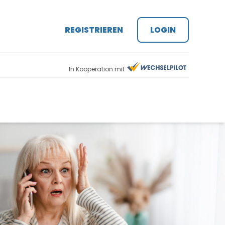
REGISTRIEREN
LOGIN
In Kooperation mit