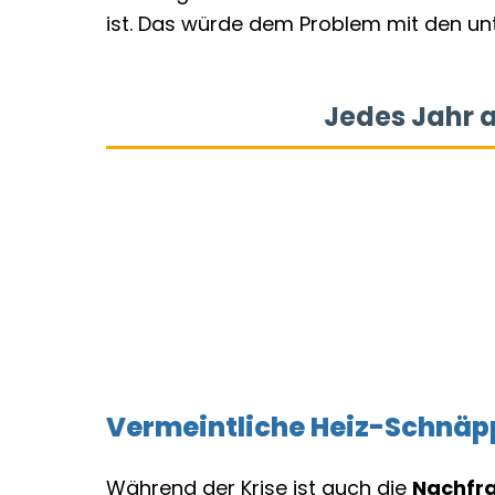
ist. Das würde dem Problem mit den u
Vermeintliche Heiz-Schnäp
Während der Krise ist auch die
Nachfra