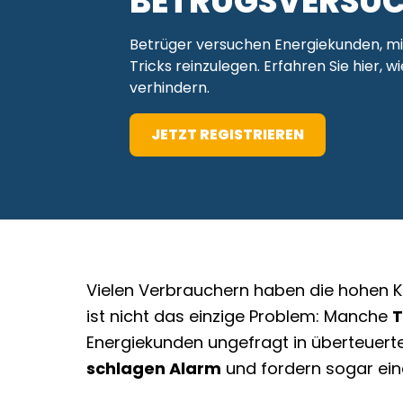
BETRUGSVERSUC
Betrüger versuchen Energiekunden, mi
Tricks reinzulegen. Erfahren Sie hier, wi
verhindern.
JETZT REGISTRIEREN
Vielen Verbrauchern haben die hohen K
ist nicht das einzige Problem: Manche
T
Energiekunden ungefragt in überteuert
schlagen Alarm
und fordern sogar ein