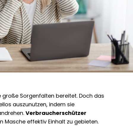
 große Sorgenfalten bereitet. Doch das
llos auszunutzen, indem sie
 andrehen.
Verbraucherschützer
Masche effektiv Einhalt zu gebieten.