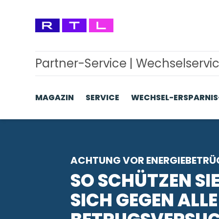
Partner-Service | Wechselservi
MAGAZIN
SERVICE
WECHSEL-ERSPARNIS
ACHTUNG VOR ENERGIEBETRÜ
SO SCHÜTZEN SI
SICH GEGEN ALLE